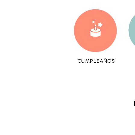
CUMPLEAÑOS