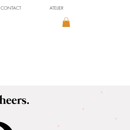
CONTACT
ATELIER