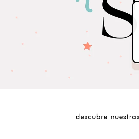
descubre nuestras