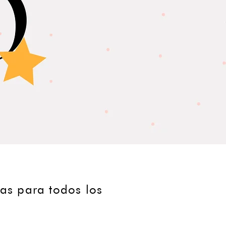
tas para todos los