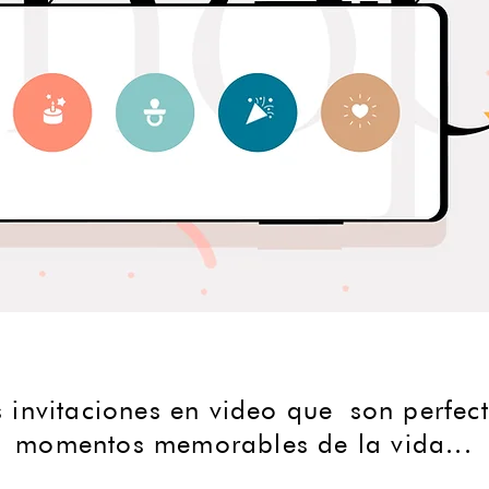
 invitaciones en video que son perfec
momentos memorables de la vida...