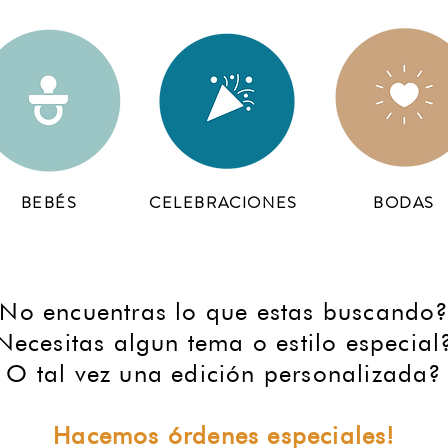
BEBÉS
CELEBRACIONES
BODAS
No encuentras lo que estas buscando
Necesitas algun tema o estilo especial
O tal vez una edición personalizada?
Hacemos órdenes especiales!