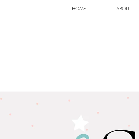
HOME
ABOUT