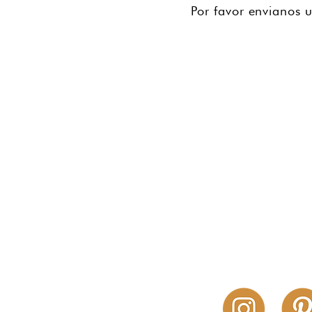
Por favor envianos