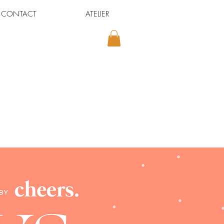
CONTACT
ATELIER