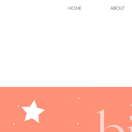
HOME
ABOUT