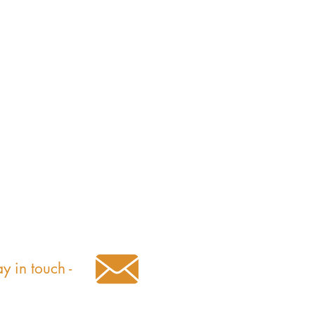
ay in touch -