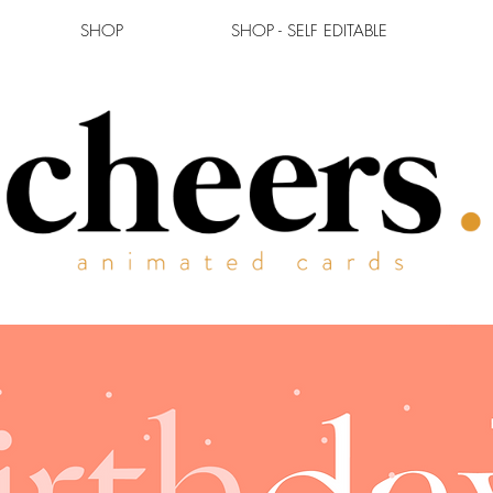
SHOP
SHOP - SELF EDITABLE